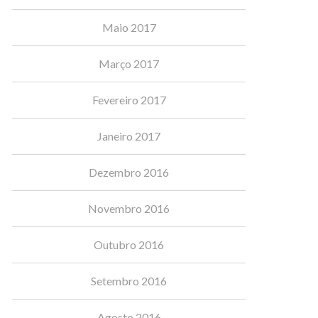
Maio 2017
Março 2017
Fevereiro 2017
Janeiro 2017
Dezembro 2016
Novembro 2016
Outubro 2016
Setembro 2016
Agosto 2016