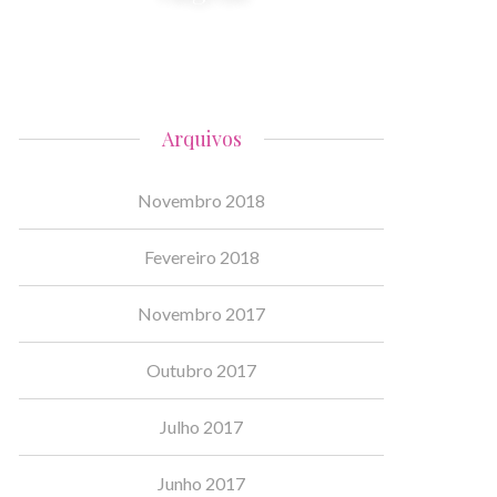
Arquivos
Novembro 2018
Fevereiro 2018
Novembro 2017
Outubro 2017
Julho 2017
Junho 2017