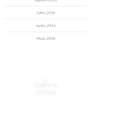
Julho 2016
Junho 2016
Maio 2016
VER
Todos os
artigos