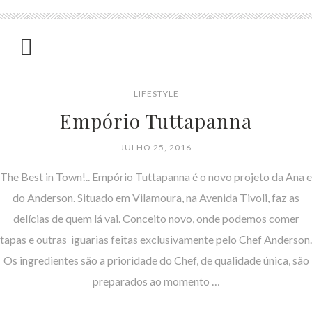
LIFESTYLE
Empório Tuttapanna
JULHO 25, 2016
The Best in Town!.. Empório Tuttapanna é o novo projeto da Ana e
do Anderson. Situado em Vilamoura, na Avenida Tivoli, faz as
delícias de quem lá vai. Conceito novo, onde podemos comer
tapas e outras iguarias feitas exclusivamente pelo Chef Anderson.
Os ingredientes são a prioridade do Chef, de qualidade única, são
preparados ao momento …