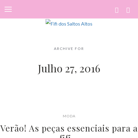
ARCHIVE FOR
Julho 27, 2016
MODA
Verão! As peças essenciais para a