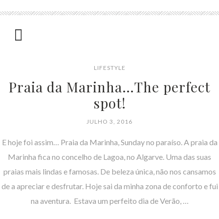
LIFESTYLE
Praia da Marinha…The perfect
spot!
JULHO 3, 2016
E hoje foi assim… Praia da Marinha, Sunday no paraíso. A praia da
Marinha fica no concelho de Lagoa, no Algarve. Uma das suas
praias mais lindas e famosas. De beleza única, não nos cansamos
de a apreciar e desfrutar. Hoje sai da minha zona de conforto e fui
na aventura. Estava um perfeito dia de Verão, …