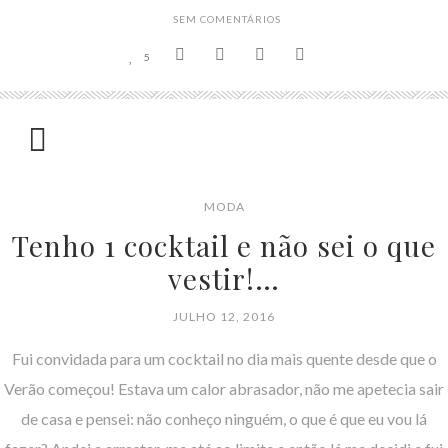
SEM COMENTÁRIOS
5
MODA
Tenho 1 cocktail e não sei o que
vestir!…
JULHO 12, 2016
Fui convidada para um cocktail no dia mais quente desde que o
Verão começou! Estava um calor abrasador, não me apetecia sair
de casa e pensei: não conheço ninguém, o que é que eu vou lá