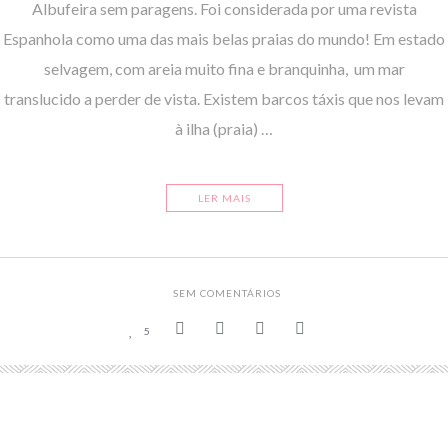
Albufeira sem paragens. Foi considerada por uma revista
Espanhola como uma das mais belas praias do mundo! Em estado
selvagem, com areia muito fina e branquinha, um mar
translucido a perder de vista. Existem barcos táxis que nos levam
à ilha (praia) …
LER MAIS
SEM COMENTÁRIOS
5