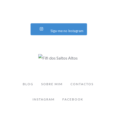
Siga-me no Instagram
BLOG
SOBRE MIM
CONTACTOS
INSTAGRAM
FACEBOOK