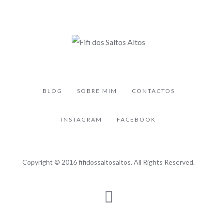
BLOG
SOBRE MIM
CONTACTOS
INSTAGRAM
FACEBOOK
Copyright © 2016 fifidossaltosaltos. All Rights Reserved.