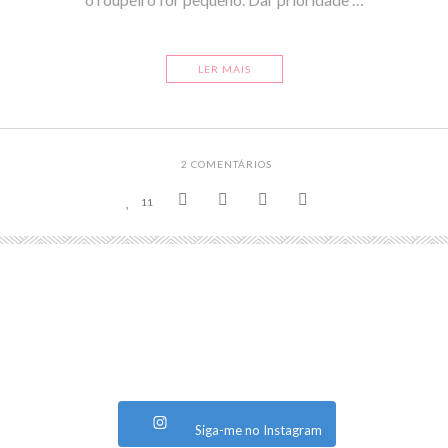
LER MAIS
2
COMENTÁRIOS
11
Siga-me no Instagram