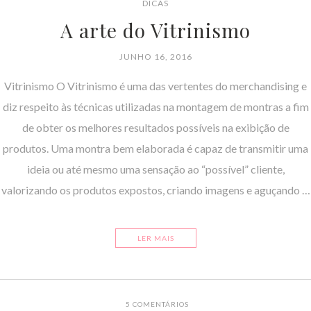
DICAS
A arte do Vitrinismo
JUNHO 16, 2016
Vitrinismo O Vitrinismo é uma das vertentes do merchandising e
diz respeito às técnicas utilizadas na montagem de montras a fim
de obter os melhores resultados possíveis na exibição de
produtos. Uma montra bem elaborada é capaz de transmitir uma
ideia ou até mesmo uma sensação ao “possível” cliente,
valorizando os produtos expostos, criando imagens e aguçando …
LER MAIS
5
COMENTÁRIOS